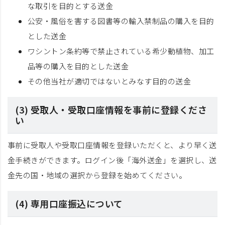
な取引を目的とする送金
公安・風俗を害する図書等の輸入禁制品の購入を目的
とした送金
ワシントン条約等で禁止されている希少動植物、加工
品等の購入を目的とした送金
その他当社が適切ではないとみなす目的の送金
(3) 受取人・受取口座情報を事前に登録くださ
い
事前に受取人や受取口座情報を登録いただくと、より早く送
金手続きができます。ログイン後「海外送金」を選択し、送
金先の国・地域の選択から登録を始めてください。
(4) 専用口座振込について