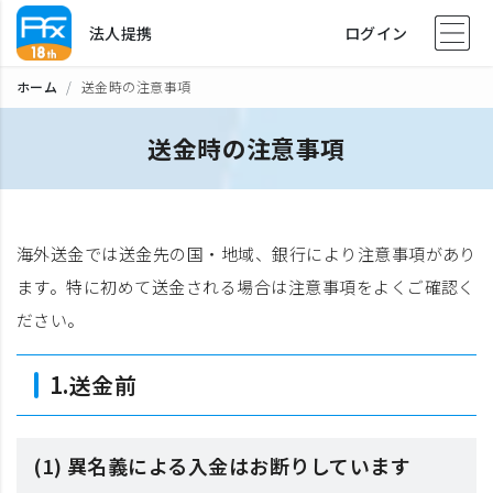
法人提携
ログイン
ホーム
送金時の注意事項
送金時の注意事項
海外送金では送金先の国・地域、銀行により注意事項があり
ます。特に初めて送金される場合は注意事項をよくご確認く
ださい。
1.送金前
(1) 異名義による入金はお断りしています