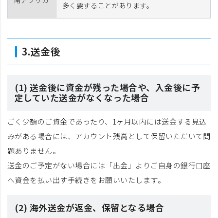
多く要することがあります。
3.送金後
(1) 送金後に資金が残った場合や、入金後に予
定していた送金がなくなった場合
ごく少額のご資金であったり、1ヶ月以内には送金する見込
みがある場合には、アカウント残高として保留いただいて問
題ありません。
送金のご予定がない場合には「出金」よりご自身の銀行口座
へ資金を払い出す手続きをお願いいたします。
(2) 海外送金が返金、保留となる場合