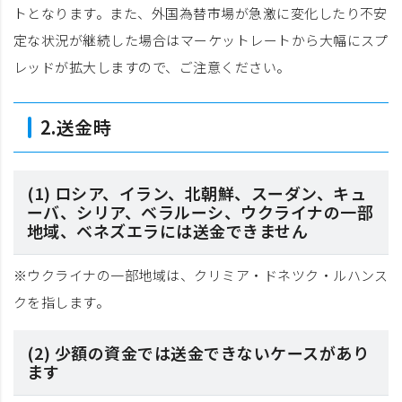
トとなります。また、外国為替市場が急激に変化したり不安
定な状況が継続した場合はマーケットレートから大幅にスプ
レッドが拡大しますので、ご注意ください。
2.送金時
(1) ロシア、イラン、北朝鮮、スーダン、キュ
ーバ、シリア、ベラルーシ、ウクライナの一部
地域、ベネズエラには送金できません
※ウクライナの一部地域は、クリミア・ドネツク・ルハンス
クを指します。
(2) 少額の資金では送金できないケースがあり
ます