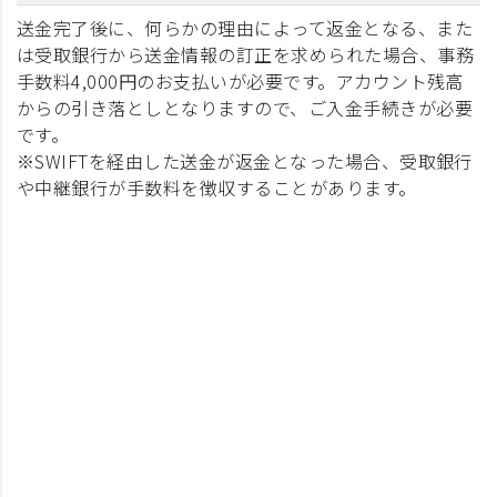
送金完了後に、何らかの理由によって返金となる、また
は受取銀行から送金情報の訂正を求められた場合、事務
手数料4,000円のお支払いが必要です。アカウント残高
からの引き落としとなりますので、ご入金手続きが必要
です。
※SWIFTを経由した送金が返金となった場合、受取銀行
や中継銀行が手数料を徴収することがあります。