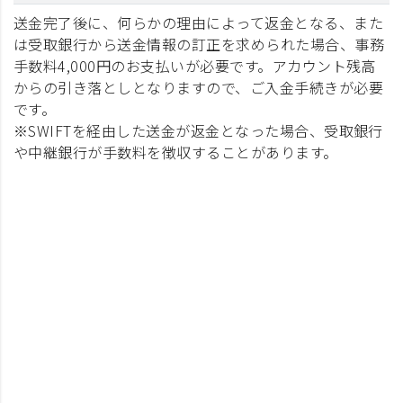
送金完了後に、何らかの理由によって返金となる、また
は受取銀行から送金情報の訂正を求められた場合、事務
手数料4,000円のお支払いが必要です。アカウント残高
からの引き落としとなりますので、ご入金手続きが必要
です。
※SWIFTを経由した送金が返金となった場合、受取銀行
や中継銀行が手数料を徴収することがあります。