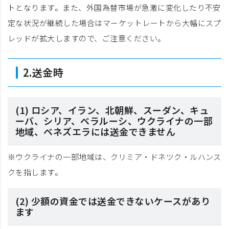
トとなります。また、外国為替市場が急激に変化したり不安
定な状況が継続した場合はマーケットレートから大幅にスプ
レッドが拡大しますので、ご注意ください。
2.送金時
(1) ロシア、イラン、北朝鮮、スーダン、キュ
ーバ、シリア、ベラルーシ、ウクライナの一部
地域、ベネズエラには送金できません
※ウクライナの一部地域は、クリミア・ドネツク・ルハンス
クを指します。
(2) 少額の資金では送金できないケースがあり
ます