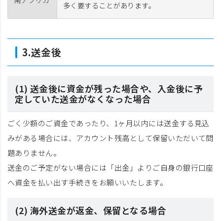
多く要することがあります。
3.送金後
(1) 送金後に資金が残った場合や、入金後に予
定していた送金がなくなった場合
ごく少額のご資金であったり、1ヶ月以内には送金する見込
みがある場合には、アカウント残高として保留いただいて問
題ありません。
送金のご予定がない場合には「出金」よりご自身の銀行口座
へ資金を払い出す手続きをお願いいたします。
(2) 海外送金が返金、保留となる場合