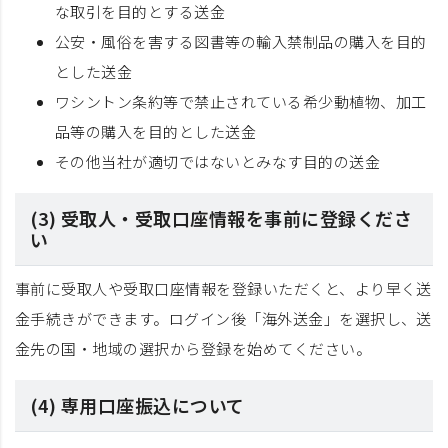
な取引を目的とする送金
公安・風俗を害する図書等の輸入禁制品の購入を目的
とした送金
ワシントン条約等で禁止されている希少動植物、加工
品等の購入を目的とした送金
その他当社が適切ではないとみなす目的の送金
(3) 受取人・受取口座情報を事前に登録くださ
い
事前に受取人や受取口座情報を登録いただくと、より早く送
金手続きができます。ログイン後「海外送金」を選択し、送
金先の国・地域の選択から登録を始めてください。
(4) 専用口座振込について