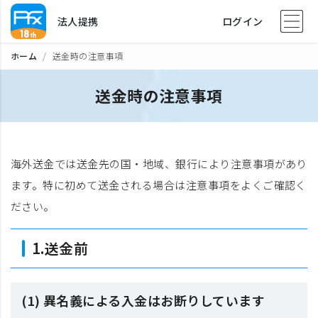
法人提携
ログイン
ホーム
送金時の注意事項
送金時の注意事項
海外送金では送金先の国・地域、銀行により注意事項があり
ます。特に初めて送金される場合は注意事項をよくご確認く
ださい。
1.送金前
(1) 異名義による入金はお断りしています